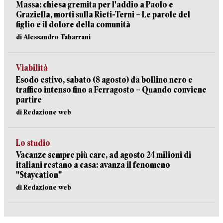
Massa: chiesa gremita per l'addio a Paolo e
Graziella, morti sulla Rieti-Terni – Le parole del
figlio e il dolore della comunità
di Alessandro Tabarrani
Viabilità
Esodo estivo, sabato (8 agosto) da bollino nero e
traffico intenso fino a Ferragosto – Quando conviene
partire
di Redazione web
Lo studio
Vacanze sempre più care, ad agosto 24 milioni di
italiani restano a casa: avanza il fenomeno
"Staycation"
di Redazione web