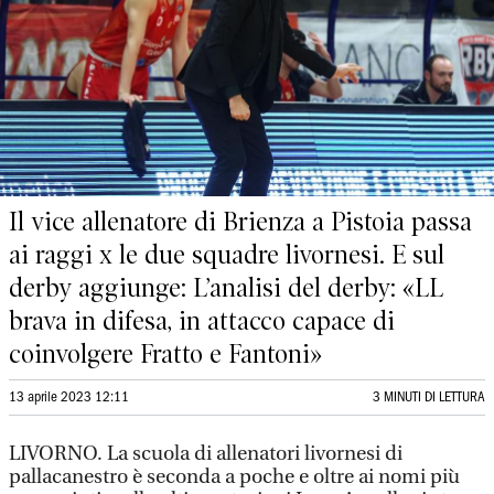
Il vice allenatore di Brienza a Pistoia passa
ai raggi x le due squadre livornesi. E sul
derby aggiunge: L’analisi del derby: «LL
brava in difesa, in attacco capace di
coinvolgere Fratto e Fantoni»
13 aprile 2023 12:11
3 MINUTI DI LETTURA
LIVORNO. La scuola di allenatori livornesi di
pallacanestro è seconda a poche e oltre ai nomi più