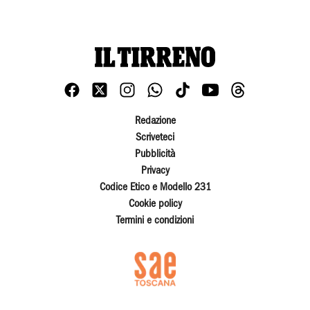
Redazione
Scriveteci
Pubblicità
Privacy
Codice Etico e Modello 231
Cookie policy
Termini e condizioni