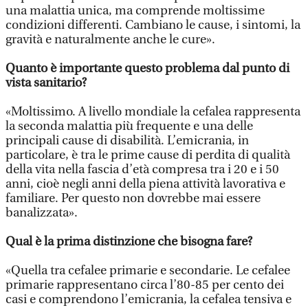
una malattia unica, ma comprende moltissime
condizioni differenti. Cambiano le cause, i sintomi, la
gravità e naturalmente anche le cure».
Quanto è importante questo problema dal punto di
vista sanitario?
«Moltissimo. A livello mondiale la cefalea rappresenta
la seconda malattia più frequente e una delle
principali cause di disabilità. L’emicrania, in
particolare, è tra le prime cause di perdita di qualità
della vita nella fascia d’età compresa tra i 20 e i 50
anni, cioè negli anni della piena attività lavorativa e
familiare. Per questo non dovrebbe mai essere
banalizzata».
Qual è la prima distinzione che bisogna fare?
«Quella tra cefalee primarie e secondarie. Le cefalee
primarie rappresentano circa l’80-85 per cento dei
casi e comprendono l’emicrania, la cefalea tensiva e