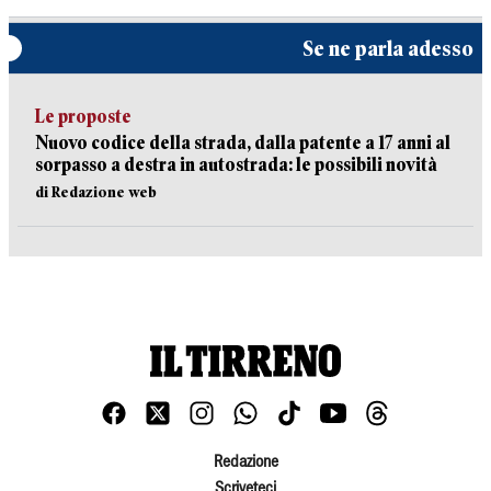
Se ne parla adesso
Le proposte
Nuovo codice della strada, dalla patente a 17 anni al
sorpasso a destra in autostrada: le possibili novità
di Redazione web
Redazione
Scriveteci