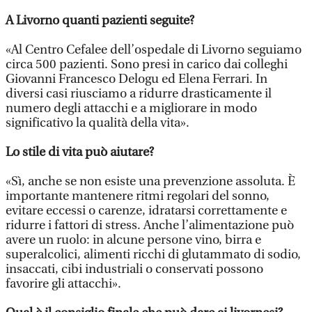
A Livorno quanti pazienti seguite?
«Al Centro Cefalee dell’ospedale di Livorno seguiamo
circa 500 pazienti. Sono presi in carico dai colleghi
Giovanni Francesco Delogu ed Elena Ferrari. In
diversi casi riusciamo a ridurre drasticamente il
numero degli attacchi e a migliorare in modo
significativo la qualità della vita».
Lo stile di vita può aiutare?
«Sì, anche se non esiste una prevenzione assoluta. È
importante mantenere ritmi regolari del sonno,
evitare eccessi o carenze, idratarsi correttamente e
ridurre i fattori di stress. Anche l’alimentazione può
avere un ruolo: in alcune persone vino, birra e
superalcolici, alimenti ricchi di glutammato di sodio,
insaccati, cibi industriali o conservati possono
favorire gli attacchi».