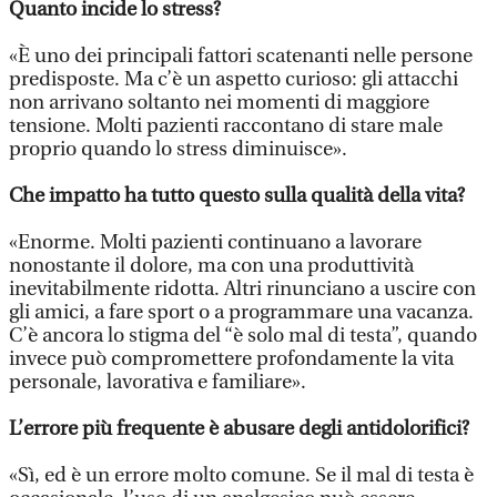
Quanto incide lo stress?
«È uno dei principali fattori scatenanti nelle persone
predisposte. Ma c’è un aspetto curioso: gli attacchi
non arrivano soltanto nei momenti di maggiore
tensione. Molti pazienti raccontano di stare male
proprio quando lo stress diminuisce».
Che impatto ha tutto questo sulla qualità della vita?
«Enorme. Molti pazienti continuano a lavorare
nonostante il dolore, ma con una produttività
inevitabilmente ridotta. Altri rinunciano a uscire con
gli amici, a fare sport o a programmare una vacanza.
C’è ancora lo stigma del “è solo mal di testa”, quando
invece può compromettere profondamente la vita
personale, lavorativa e familiare».
L’errore più frequente è abusare degli antidolorifici?
«Sì, ed è un errore molto comune. Se il mal di testa è