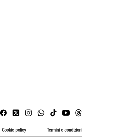
Cookie policy
Termini e condizioni