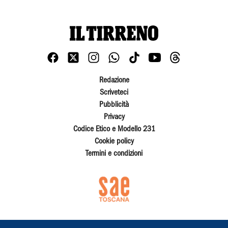
Redazione
Scriveteci
Pubblicità
Privacy
Codice Etico e Modello 231
Cookie policy
Termini e condizioni