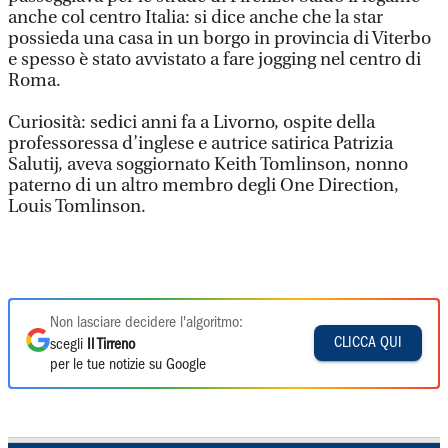
anche col centro Italia: si dice anche che la star
possieda una casa in un borgo in provincia di Viterbo
e spesso è stato avvistato a fare jogging nel centro di
Roma.
Curiosità: sedici anni fa a Livorno, ospite della
professoressa d’inglese e autrice satirica Patrizia
Salutij, aveva soggiornato Keith Tomlinson, nonno
paterno di un altro membro degli One Direction,
Louis Tomlinson.
Non lasciare decidere l'algoritmo:
CLICCA QUI
scegli
Il Tirreno
per le tue notizie su Google