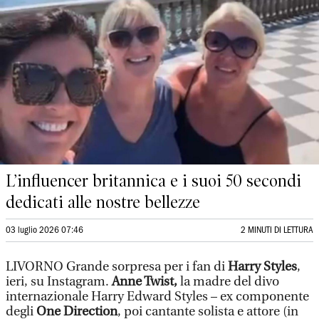
L’influencer britannica e i suoi 50 secondi
dedicati alle nostre bellezze
03 luglio 2026 07:46
2 MINUTI DI LETTURA
LIVORNO Grande sorpresa per i fan di
Harry Styles
,
ieri, su Instagram.
Anne Twist,
la madre del divo
internazionale Harry Edward Styles – ex componente
degli
One Direction
, poi cantante solista e attore (in