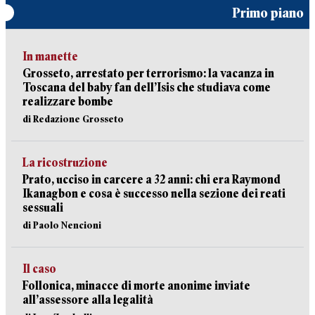
Primo piano
In manette
Grosseto, arrestato per terrorismo: la vacanza in
Toscana del baby fan dell’Isis che studiava come
realizzare bombe
di Redazione Grosseto
La ricostruzione
Prato, ucciso in carcere a 32 anni: chi era Raymond
Ikanagbon e cosa è successo nella sezione dei reati
sessuali
di Paolo Nencioni
Il caso
Follonica, minacce di morte anonime inviate
all’assessore alla legalità