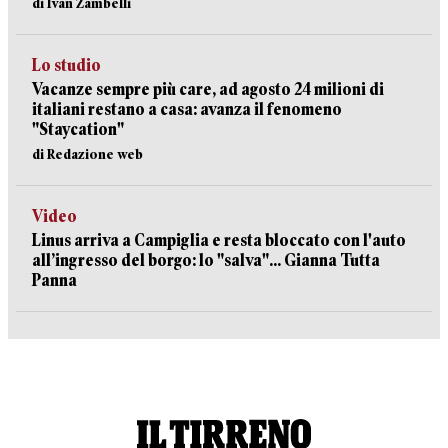
di Ivan Zambelli
Lo studio
Vacanze sempre più care, ad agosto 24 milioni di
italiani restano a casa: avanza il fenomeno
"Staycation"
di Redazione web
Video
Linus arriva a Campiglia e resta bloccato con l'auto
all’ingresso del borgo: lo "salva"... Gianna Tutta
Panna