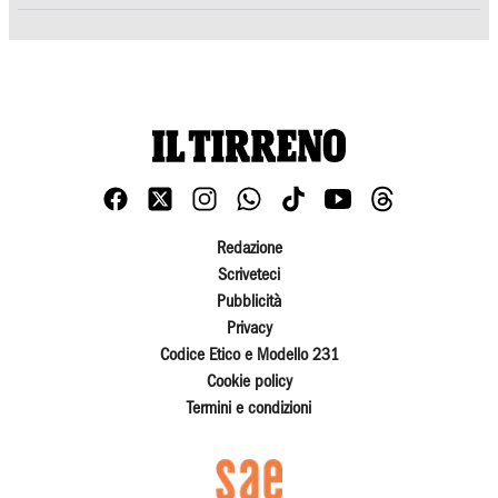
Redazione
Scriveteci
Pubblicità
Privacy
Codice Etico e Modello 231
Cookie policy
Termini e condizioni