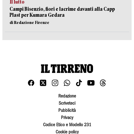
Il lutto
Campi Bisenzio, fiori e lacrime davanti alla Capp
Plast per Kumara Gedara
di Redazione Firenze
Redazione
Scriveteci
Pubblicità
Privacy
Codice Etico e Modello 231
Cookie policy