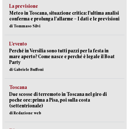
La previsione
Meteo in Toscana, situazione critica: l’ultima analisi
conferma e prolunga l’allarme – I dati e le previsioni
di Tommaso Silvi
L’evento
Perché in Versilia sono tutti pazzi per la festa in
mare aperto? Come nasce e perché è legale il Boat
Party
di Gabriele Buffoni
Toscana
Due scosse di terremoto in Toscana nel giro di
poche ore: prima a Pisa, poi sulla costa
(settentrionale)
di Redazione web