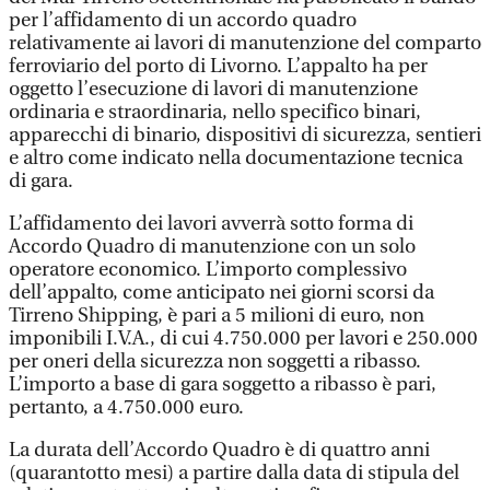
per l’affidamento di un accordo quadro
relativamente ai lavori di manutenzione del comparto
ferroviario del porto di Livorno. L’appalto ha per
oggetto l’esecuzione di lavori di manutenzione
ordinaria e straordinaria, nello specifico binari,
apparecchi di binario, dispositivi di sicurezza, sentieri
e altro come indicato nella documentazione tecnica
di gara.
L’affidamento dei lavori avverrà sotto forma di
Accordo Quadro di manutenzione con un solo
operatore economico. L’importo complessivo
dell’appalto, come anticipato nei giorni scorsi da
Tirreno Shipping, è pari a 5 milioni di euro, non
imponibili I.V.A., di cui 4.750.000 per lavori e 250.000
per oneri della sicurezza non soggetti a ribasso.
L’importo a base di gara soggetto a ribasso è pari,
pertanto, a 4.750.000 euro.
La durata dell’Accordo Quadro è di quattro anni
(quarantotto mesi) a partire dalla data di stipula del