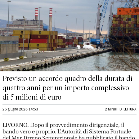
Previsto un accordo quadro della durata di
quattro anni per un importo complessivo
di 5 milioni di euro
25 giugno 2026 14:53
2 MINUTI DI LETTURA
LIVORNO. Dopo il provvedimento dirigenziale, il
bando vero e proprio. L’Autorità di Sistema Portuale
del Mar Tirreno Settentrionale ha pubblicato il bando