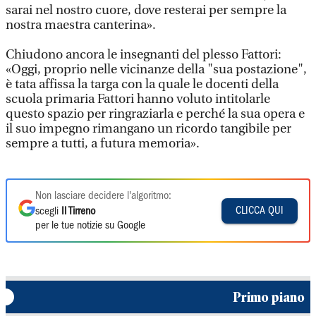
sarai nel nostro cuore, dove resterai per sempre la
nostra maestra canterina».
Chiudono ancora le insegnanti del plesso Fattori:
«Oggi, proprio nelle vicinanze della "sua postazione",
è tata affissa la targa con la quale le docenti della
scuola primaria Fattori hanno voluto intitolarle
questo spazio per ringraziarla e perché la sua opera e
il suo impegno rimangano un ricordo tangibile per
sempre a tutti, a futura memoria».
Non lasciare decidere l'algoritmo:
CLICCA QUI
scegli
Il Tirreno
per le tue notizie su Google
Primo piano