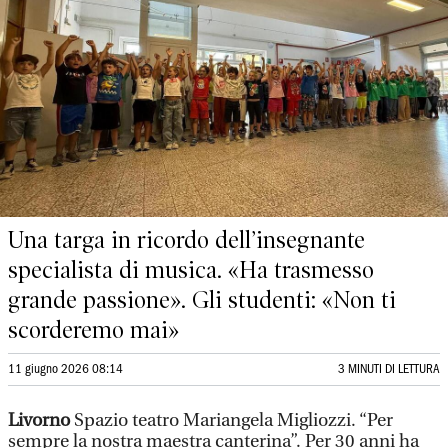
Una targa in ricordo dell’insegnante
specialista di musica. «Ha trasmesso
grande passione». Gli studenti: «Non ti
scorderemo mai»
11 giugno 2026 08:14
3 MINUTI DI LETTURA
Livorno
Spazio teatro Mariangela Migliozzi. “Per
sempre la nostra maestra canterina”. Per 30 anni ha