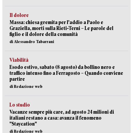
Il dolore
Massa: chiesa gremita per l'addio a Paolo e
Graziella, morti sulla Rieti-Terni – Le parole del
figlio e il dolore della comunità
di Alessandro Tabarrani
Viabilità
Esodo estivo, sabato (8 agosto) da bollino nero e
traffico intenso fino a Ferragosto – Quando conviene
partire
di Redazione web
Lo studio
Vacanze sempre più care, ad agosto 24 milioni di
italiani restano a casa: avanza il fenomeno
"Staycation"
di Redazione web