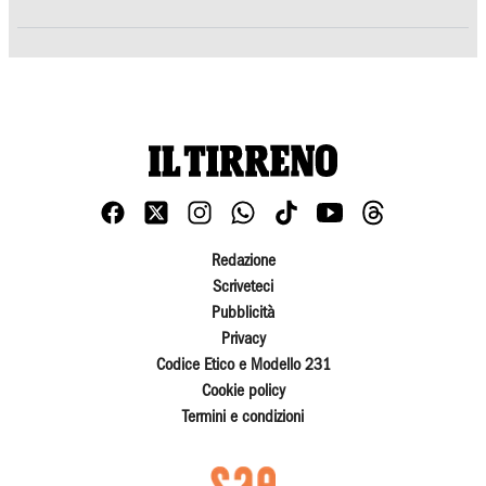
Redazione
Scriveteci
Pubblicità
Privacy
Codice Etico e Modello 231
Cookie policy
Termini e condizioni