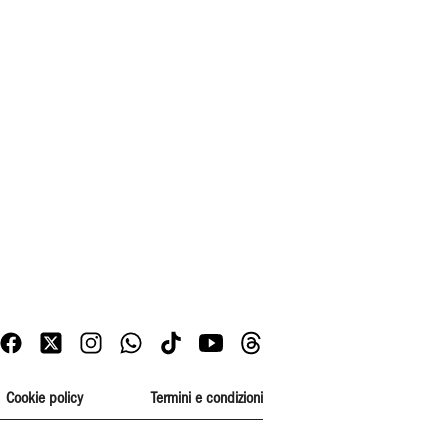
Cookie policy
Termini e condizioni