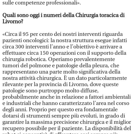
sulle competenze professionali».
Quali sono oggi i numeri della Chirurgia toracica di
Livorno?
«Circa il 95 per cento dei nostri interventi riguarda
pazienti oncologici: la nostra struttura esegue infatti
circa 300 interventi l’anno e l’obiettivo è arrivare a
effettuare circa 150 operazioni con il supporto della
chirurgia robotica. Operiamo prevalentemente
tumori del polmone e patologie della pleura, che
rappresentano una parte molto significativa della
nostra attività chirurgica. È un dato particolarmente
rilevante per la provincia di Livorno, dove queste
patologie sono purtroppo molto diffuse,
probabilmente anche in relazione a fattori ambientali
e industriali che hanno caratterizzato l’area nel corso
degli anni. Proprio per questo era fondamentale
dotarsi di strumenti sempre più evoluti, in grado di
garantire la massima precisione chirurgica e il miglior
recupero possibile per il paziente. La disponibilità del