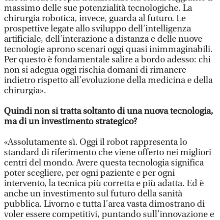
massimo delle sue potenzialità tecnologiche. La
chirurgia robotica, invece, guarda al futuro. Le
prospettive legate allo sviluppo dell’intelligenza
artificiale, dell’interazione a distanza e delle nuove
tecnologie aprono scenari oggi quasi inimmaginabili.
Per questo è fondamentale salire a bordo adesso: chi
non si adegua oggi rischia domani di rimanere
indietro rispetto all’evoluzione della medicina e della
chirurgia».
Quindi non si tratta soltanto di una nuova tecnologia,
ma di un investimento strategico?
«Assolutamente sì. Oggi il robot rappresenta lo
standard di riferimento che viene offerto nei migliori
centri del mondo. Avere questa tecnologia significa
poter scegliere, per ogni paziente e per ogni
intervento, la tecnica più corretta e più adatta. Ed è
anche un investimento sul futuro della sanità
pubblica. Livorno e tutta l’area vasta dimostrano di
voler essere competitivi, puntando sull’innovazione e