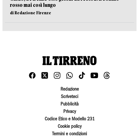
rosso mai così lungo
di Redazione Firenze
Redazione
Scriveteci
Pubblicità
Privacy
Codice Etico e Modello 231
Cookie policy
Termini e condizioni