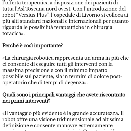
l’offerta terapeutica a disposizione dei pazienti di
tutta l’Asl Toscana nord ovest. Con l’introduzione del
robot “Versius Plus”, l’ospedale di Livorno si colloca ai
più alti standard nazionali e internazionali per quanto
riguarda le possibilità terapeutiche in chirurgia
toracica».
Perché è così importante?
«La chirurgia robotica rappresenta un’arma in più che
ci consente di eseguire tutti gli interventi con la
massima precisione e con il minimo impatto
possibile sul paziente, sia in termini di dolore post-
operatorio che di tempi di degenza».
Quali sono i principali vantaggi che avete riscontrato
nei primi interventi?
«Il vantaggio più evidente è la grande accuratezza. Il
robot offre una visione tridimensionale ad altissima
definizione e consente manovre estremamente