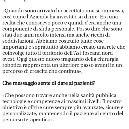
«Quando sono arrivato ho accettato una scommessa,
così come l’Azienda ha investito su di me. Era una
realtà che conoscevo poco e quindi c’era anche una
componente di sfida personale. Posso dire che sono
stati due anni molto intensi ma anche ricchi di
soddisfazioni. Abbiamo costruito tante cose
importanti e soprattutto abbiamo creato una rete che
coinvolge tutto il territorio dell’Asl Toscana nord
ovest. Oggi questo nuovo traguardo della chirurgia
robotica rappresenta un ulteriore passo avanti in un
percorso di crescita che continua».
Che messaggio sente di dare ai pazienti?
«Che possono trovare anche nella sanità pubblica
tecnologie e competenze ai massimi livelli. Il nostro
obiettivo è offrire cure sempre più avanzate, sicure e
personalizzate, mantenendo il paziente al centro del
percorso terapeutico».