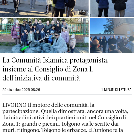
La Comunità Islamica protagonista,
insieme al Consiglio di Zona 1,
dell’iniziativa di comunità
29 dicembre 2025 08:26
1 MINUTI DI LETTURA
LIVORNO Il motore delle comunità, la
partecipazione. Quella dimostrata, ancora una volta,
dai cittadini attivi dei quartieri uniti nel Consiglio di
Zona 1: grandi e piccini. Tolgono via le scritte dai
muri, ritingono. Tolgono le erbacce. «L’unione fa la