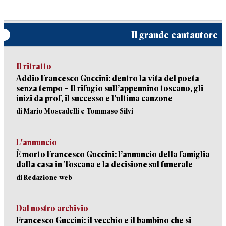
Il grande cantautore
Il ritratto
Addio Francesco Guccini: dentro la vita del poeta
senza tempo – Il rifugio sull’appennino toscano, gli
inizi da prof, il successo e l’ultima canzone
di Mario Moscadelli e Tommaso Silvi
L'annuncio
È morto Francesco Guccini: l’annuncio della famiglia
dalla casa in Toscana e la decisione sul funerale
di Redazione web
Dal nostro archivio
Francesco Guccini: il vecchio e il bambino che si