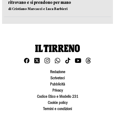
ritrovano e si prendono per mano
di Cristiano Marcacci e Luca Barbieri
Redazione
Scriveteci
Pubblicità
Privacy
Codice Etico e Modello 231
Cookie policy
Termini e condizioni