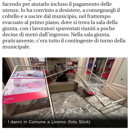
facendo per aiutarlo incluso il pagamento delle
utenze, lo ha convinto a desistere, a consegnargli il
coltello e a uscire dal municipio, nel frattempo
evacuato al primo piano, dove si trova la sala della
giunta, con i lavoratori spaventati riuniti a poche
decine di metri dall’ingresso. Nella sala giunta,
praticamente, c’era tutto il contingente di turno della
municipale.
◗
I danni in Comune a Livorno (foto Stick)