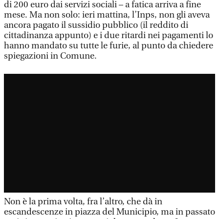
di 200 euro dai servizi sociali – a fatica arriva a fine
mese. Ma non solo: ieri mattina, l’Inps, non gli aveva
ancora pagato il sussidio pubblico (il reddito di
cittadinanza appunto) e i due ritardi nei pagamenti lo
hanno mandato su tutte le furie, al punto da chiedere
spiegazioni in Comune.
Non è la prima volta, fra l’altro, che dà in
escandescenze in piazza del Municipio, ma in passato