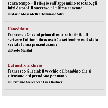
senza tempo – Il rifugio sull’appennino toscano, gli
inizi da prof, il successo e l’ultima canzone
di Mario Moscadelli e Tommaso Silvi
L’aneddoto
Francesco Guccini prima di morire ha finito di
scrivere l’ultimo libro: uscirà a settembre ed è stata
svelata la sua presentazione
di Paolo Martini
Dal nostro archivio
Francesco Guccini: il vecchio e il bambino che si
ritrovano e si prendono per mano
di Cristiano Marcacci e Luca Barbieri