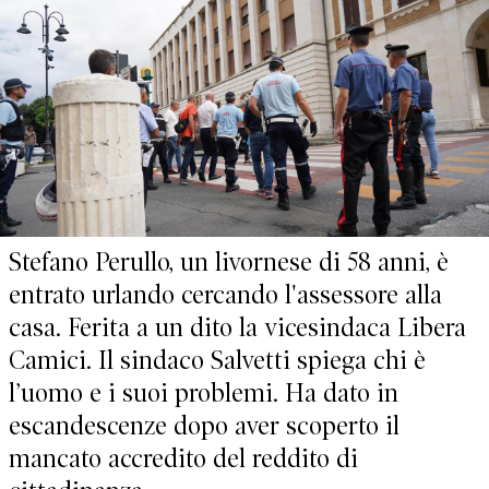
Stefano Perullo, un livornese di 58 anni, è
entrato urlando cercando l'assessore alla
casa. Ferita a un dito la vicesindaca Libera
Camici. Il sindaco Salvetti spiega chi è
l’uomo e i suoi problemi. Ha dato in
escandescenze dopo aver scoperto il
mancato accredito del reddito di