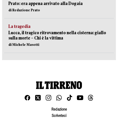
Prato: era appena arrivato alla Dogaia
di Redazione Prato
La tragedia
Lucca, il tragico ritrovamento nella cisterna: giallo
sulla morte – Chi è la vittima
di Michele Masotti
Redazione
Scriveteci