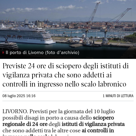
◗
Il porto di Livorno (foto d'archivio)
Previste 24 ore di sciopero degli istituti di
vigilanza privata che sono addetti ai
controlli in ingresso nello scalo labronico
08 luglio 2025 16:16
1 MINUTI DI LETTURA
LIVORNO. Previsti per la giornata del 10 luglio
possibili disagi in porto a causa dello
sciopero
regionale di 24 ore
degli
istituti di vigilanza privata
che sono addetti tra le altre cose
ai controlli in