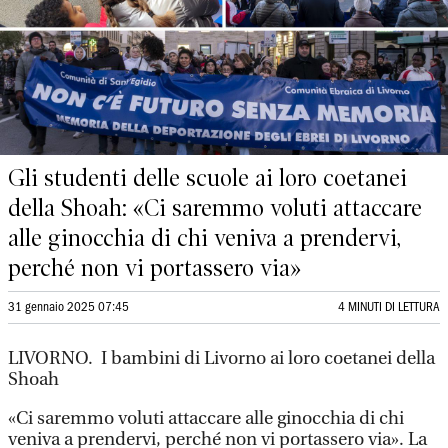
Gli studenti delle scuole ai loro coetanei
della Shoah: «Ci saremmo voluti attaccare
alle ginocchia di chi veniva a prendervi,
perché non vi portassero via»
31 gennaio 2025 07:45
4 MINUTI DI LETTURA
LIVORNO. I bambini di Livorno ai loro coetanei della
Shoah
«Ci saremmo voluti attaccare alle ginocchia di chi
veniva a prendervi, perché non vi portassero via». La