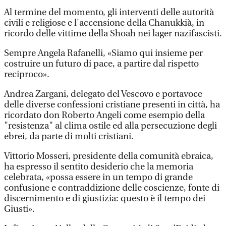
Al termine del momento, gli interventi delle autorità
civili e religiose e l'accensione della Chanukkià, in
ricordo delle vittime della Shoah nei lager nazifascisti.
Sempre Angela Rafanelli, «Siamo qui insieme per
costruire un futuro di pace, a partire dal rispetto
reciproco».
Andrea Zargani, delegato del Vescovo e portavoce
delle diverse confessioni cristiane presenti in città, ha
ricordato don Roberto Angeli come esempio della
"resistenza" al clima ostile ed alla persecuzione degli
ebrei, da parte di molti cristiani.
Vittorio Mosseri, presidente della comunità ebraica,
ha espresso il sentito desiderio che la memoria
celebrata, «possa essere in un tempo di grande
confusione e contraddizione delle coscienze, fonte di
discernimento e di giustizia: questo è il tempo dei
Giusti».