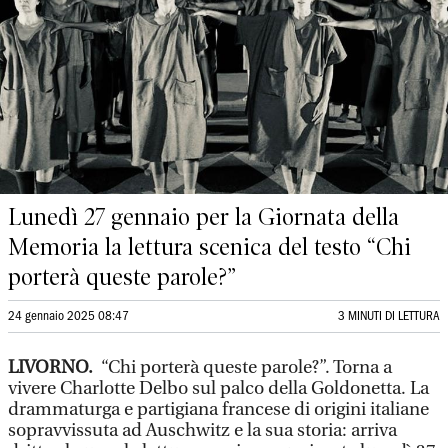
Lunedì 27 gennaio per la Giornata della
Memoria la lettura scenica del testo “Chi
porterà queste parole?”
24 gennaio 2025 08:47
3 MINUTI DI LETTURA
LIVORNO.
“Chi porterà queste parole?”. Torna a
vivere Charlotte Delbo sul palco della Goldonetta. La
drammaturga e partigiana francese di origini italiane
sopravvissuta ad Auschwitz e la sua storia: arriva