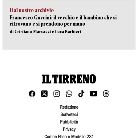
Dal nostro archivio
Francesco Guccini: il vecchio e il bambino che si
ritrovano e si prendono per mano
di Cristiano Marcacci e Luca Barbieri
Redazione
Scriveteci
Pubblicità
Privacy
Codice Etico e Modello 231