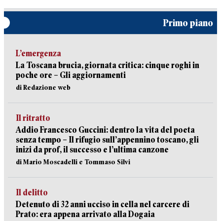
Primo piano
L’emergenza
La Toscana brucia, giornata critica: cinque roghi in
poche ore – Gli aggiornamenti
di Redazione web
Il ritratto
Addio Francesco Guccini: dentro la vita del poeta
senza tempo – Il rifugio sull’appennino toscano, gli
inizi da prof, il successo e l’ultima canzone
di Mario Moscadelli e Tommaso Silvi
Il delitto
Detenuto di 32 anni ucciso in cella nel carcere di
Prato: era appena arrivato alla Dogaia