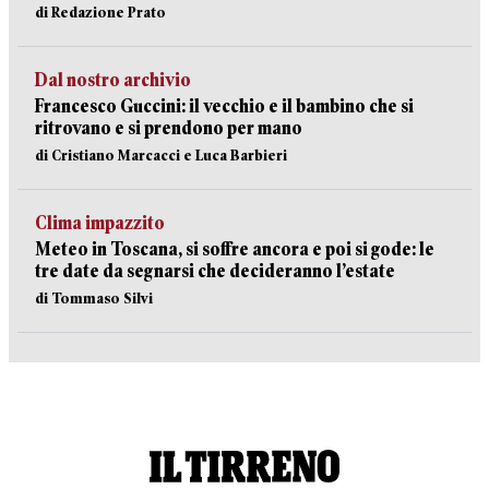
di Redazione Prato
Dal nostro archivio
Francesco Guccini: il vecchio e il bambino che si
ritrovano e si prendono per mano
di Cristiano Marcacci e Luca Barbieri
Clima impazzito
Meteo in Toscana, si soffre ancora e poi si gode: le
tre date da segnarsi che decideranno l’estate
di Tommaso Silvi