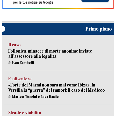
per le tue notizie su Google
Primo piano
Il caso
Follonica, minacce di morte anonime inviate
all’assessore alla legalità
di Ivan Zambelli
Fa discutere
«Forte dei Marmi non sarà mai come Ibiza». In
Versilia la “guerra” dei rumori: il caso del Mediceo
di Matteo Tuccini e Luca Basile
Strade e viabilità