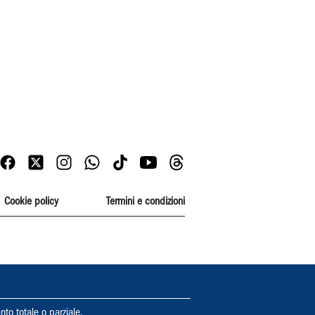
Cookie policy
Termini e condizioni
nto totale o parziale.