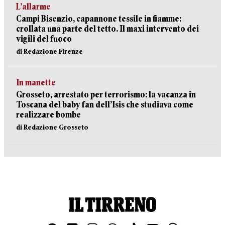
L’allarme
Campi Bisenzio, capannone tessile in fiamme:
crollata una parte del tetto. Il maxi intervento dei
vigili del fuoco
di Redazione Firenze
In manette
Grosseto, arrestato per terrorismo: la vacanza in
Toscana del baby fan dell’Isis che studiava come
realizzare bombe
di Redazione Grosseto