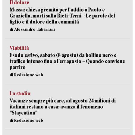
Il dolore
Massa: chiesa gremita per l'addio a Paolo e
Graziella, morti sulla Rieti-Terni – Le parole del
figlio e il dolore della comunità
di Alessandro Tabarrani
Viabilità
Esodo estivo, sabato (8 agosto) da bollino nero e
traffico intenso fino a Ferragosto – Quando conviene
partire
di Redazione web
Lo studio
Vacanze sempre più care, ad agosto 24 milioni di
italiani restano a casa: avanza il fenomeno
"Staycation"
di Redazione web