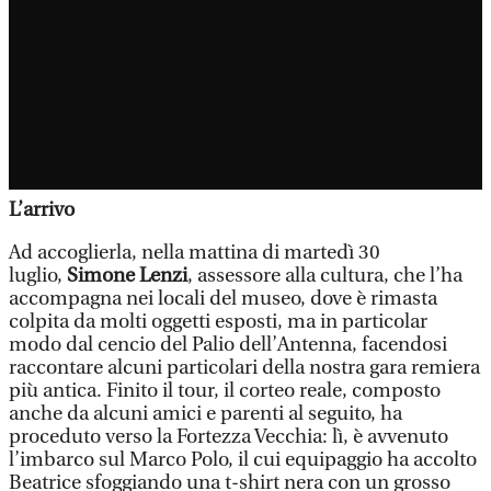
L’arrivo
Ad accoglierla, nella mattina di martedì 30
luglio,
Simone Lenzi
, assessore alla cultura, che l’ha
accompagna nei locali del museo, dove è rimasta
colpita da molti oggetti esposti, ma in particolar
modo dal cencio del Palio dell’Antenna, facendosi
raccontare alcuni particolari della nostra gara remiera
più antica. Finito il tour, il corteo reale, composto
anche da alcuni amici e parenti al seguito, ha
proceduto verso la Fortezza Vecchia: lì, è avvenuto
l’imbarco sul Marco Polo, il cui equipaggio ha accolto
Beatrice sfoggiando una t-shirt nera con un grosso