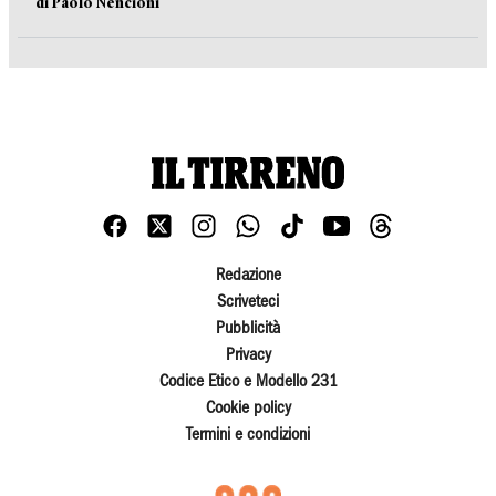
di Paolo Nencioni
Redazione
Scriveteci
Pubblicità
Privacy
Codice Etico e Modello 231
Cookie policy
Termini e condizioni