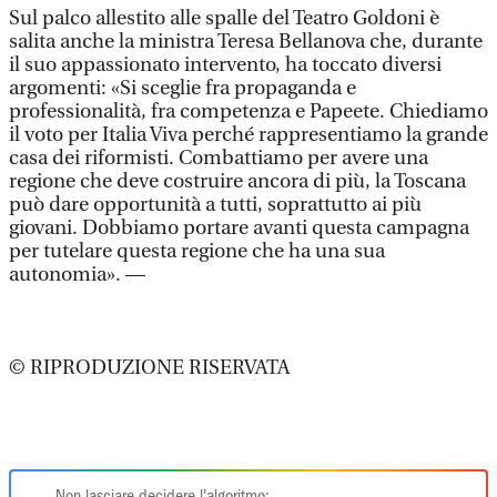
Sul palco allestito alle spalle del Teatro Goldoni è
salita anche la ministra Teresa Bellanova che, durante
il suo appassionato intervento, ha toccato diversi
argomenti: «Si sceglie fra propaganda e
professionalità, fra competenza e Papeete. Chiediamo
il voto per Italia Viva perché rappresentiamo la grande
casa dei riformisti. Combattiamo per avere una
regione che deve costruire ancora di più, la Toscana
può dare opportunità a tutti, soprattutto ai più
giovani. Dobbiamo portare avanti questa campagna
per tutelare questa regione che ha una sua
autonomia». —
© RIPRODUZIONE RISERVATA