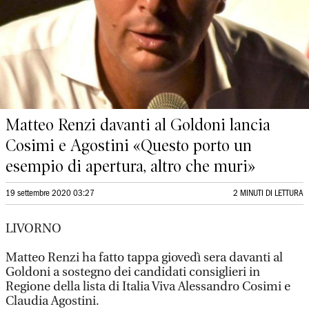
Matteo Renzi davanti al Goldoni lancia
Cosimi e Agostini «Questo porto un
esempio di apertura, altro che muri»
19 settembre 2020 03:27
2 MINUTI DI LETTURA
LIVORNO
Matteo Renzi ha fatto tappa giovedì sera davanti al
Goldoni a sostegno dei candidati consiglieri in
Regione della lista di Italia Viva Alessandro Cosimi e
Claudia Agostini.