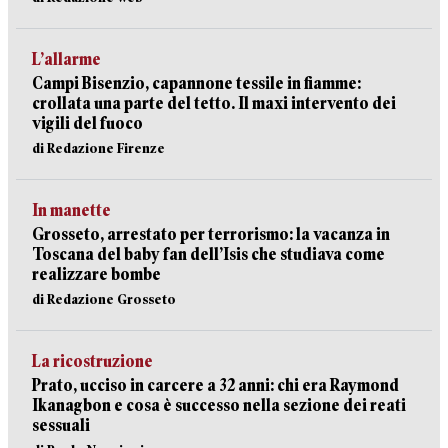
L’allarme
Campi Bisenzio, capannone tessile in fiamme:
crollata una parte del tetto. Il maxi intervento dei
vigili del fuoco
di Redazione Firenze
In manette
Grosseto, arrestato per terrorismo: la vacanza in
Toscana del baby fan dell’Isis che studiava come
realizzare bombe
di Redazione Grosseto
La ricostruzione
Prato, ucciso in carcere a 32 anni: chi era Raymond
Ikanagbon e cosa è successo nella sezione dei reati
sessuali