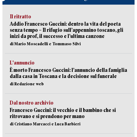
Il ritratto
Addio Francesco Guccini: dentro la vita del poeta
senza tempo – Il rifugio sull’appennino toscano, gli
inizi da prof, il successo e l’ultima canzone
di Mario Moscadelli e Tommaso Silvi
L'annuncio
È morto Francesco Guccini: l’annuncio della famiglia
dalla casa in Toscana e la decisione sul funerale
di Redazione web
Dal nostro archivio
Francesco Guccini: il vecchio e il bambino che si
ritrovano e si prendono per mano
di Cristiano Marcacci e Luca Barbieri