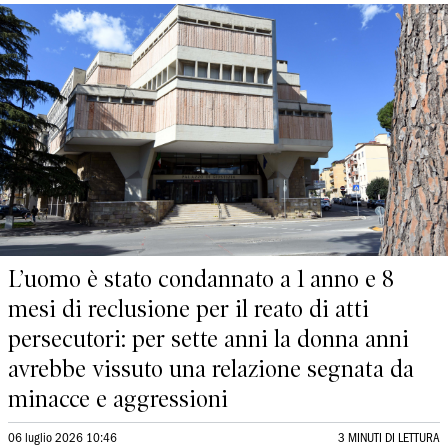
L’uomo è stato condannato a 1 anno e 8
mesi di reclusione per il reato di atti
persecutori: per sette anni la donna anni
avrebbe vissuto una relazione segnata da
minacce e aggressioni
06 luglio 2026 10:46
3 MINUTI DI LETTURA