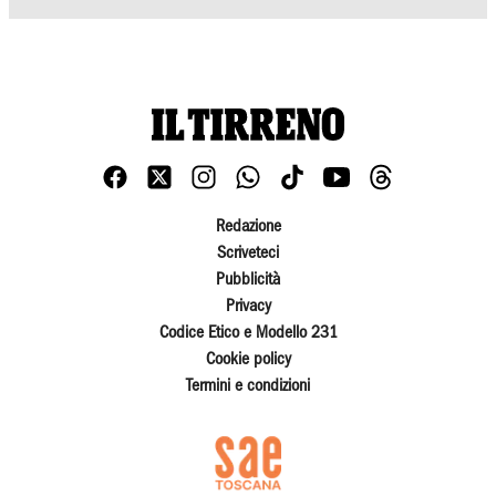
Redazione
Scriveteci
Pubblicità
Privacy
Codice Etico e Modello 231
Cookie policy
Termini e condizioni