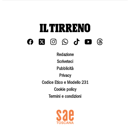
Redazione
Scriveteci
Pubblicità
Privacy
Codice Etico e Modello 231
Cookie policy
Termini e condizioni