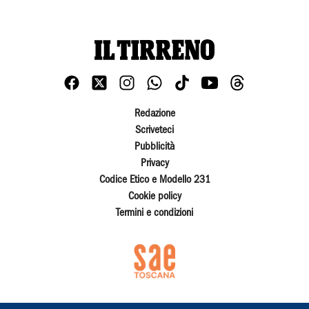
Redazione
Scriveteci
Pubblicità
Privacy
Codice Etico e Modello 231
Cookie policy
Termini e condizioni