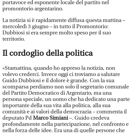
portavoce ed esponente locale del partito nel
promontorio argentarino.
La notizia si è rapidamente diffusa questa mattina –
mercoledì 3 giugno – in tutto il Promontorio:
Dubbiosi si era sempre molto speso per il suo
territorio.
Il cordoglio della politica
«Stamattina, quando ho appreso la notizia, non
volevo crederci. Invece oggi ci troviamo a salutare
Guido Dubbiosi e il dolore è grande. Con la sua
scomparsa perdiamo non solo il segretario comunale
del Partito Democratico di Argentario, ma una
persona speciale, un uomo che ha dedicato una parte
importante della sua vita alla politica, alla sua
comunità e ai valori della democrazia – commenta il
deputato Pd
Marco Simiani
–. Guido credeva
profondamente nella partecipazione, nel confronto e
nella forza delle idee. Era una di quelle persone che