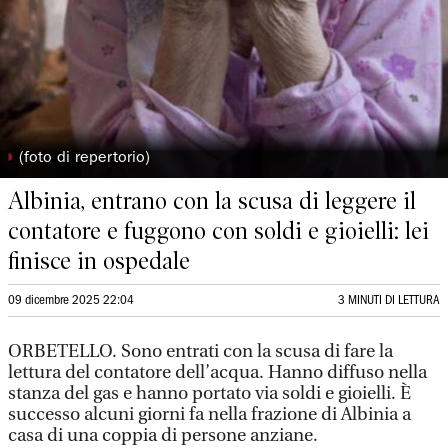
◗
(foto di repertorio)
Albinia, entrano con la scusa di leggere il
contatore e fuggono con soldi e gioielli: lei
finisce in ospedale
09 dicembre 2025 22:04
3 MINUTI DI LETTURA
ORBETELLO. Sono entrati con la scusa di fare la
lettura del contatore dell’acqua. Hanno diffuso nella
stanza del gas e hanno portato via soldi e gioielli. È
successo alcuni giorni fa nella frazione di Albinia a
casa di una coppia di persone anziane.