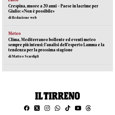
Crespina, muore a 20 anni – Paese in lacrime per
Giulio: «Non è possibile»
di Redazione web
Meteo
Clima, Mediterraneo bollente ed eventi meteo
sempre più intensi: l’analisi dell’esperto Lamma e la
tendenza per la prossima stagione
di Matteo Scardigli