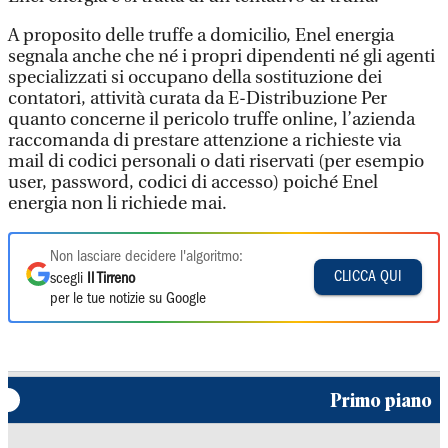
A proposito delle truffe a domicilio, Enel energia
segnala anche che né i propri dipendenti né gli agenti
specializzati si occupano della sostituzione dei
contatori, attività curata da E-Distribuzione Per
quanto concerne il pericolo truffe online, l’azienda
raccomanda di prestare attenzione a richieste via
mail di codici personali o dati riservati (per esempio
user, password, codici di accesso) poiché Enel
energia non li richiede mai.
Non lasciare decidere l'algoritmo:
CLICCA QUI
scegli
Il Tirreno
per le tue notizie su Google
Primo piano