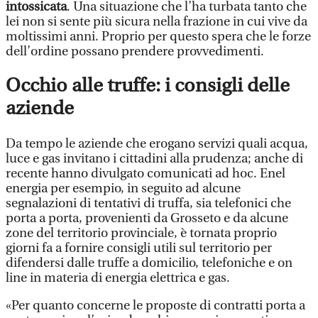
intossicata
. Una situazione che l’ha turbata tanto che
lei non si sente più sicura nella frazione in cui vive da
moltissimi anni. Proprio per questo spera che le forze
dell’ordine possano prendere provvedimenti.
Occhio alle truffe: i consigli delle
aziende
Da tempo le aziende che erogano servizi quali acqua,
luce e gas invitano i cittadini alla prudenza; anche di
recente hanno divulgato comunicati ad hoc. Enel
energia per esempio, in seguito ad alcune
segnalazioni di tentativi di truffa, sia telefonici che
porta a porta, provenienti da Grosseto e da alcune
zone del territorio provinciale, è tornata proprio
giorni fa a fornire consigli utili sul territorio per
difendersi dalle truffe a domicilio, telefoniche e on
line in materia di energia elettrica e gas.
«Per quanto concerne le proposte di contratti porta a