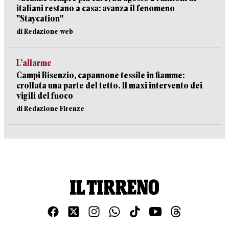
italiani restano a casa: avanza il fenomeno
"Staycation"
di Redazione web
L’allarme
Campi Bisenzio, capannone tessile in fiamme:
crollata una parte del tetto. Il maxi intervento dei
vigili del fuoco
di Redazione Firenze