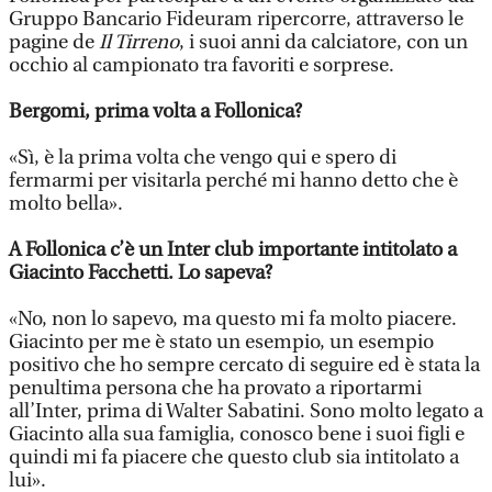
Gruppo Bancario Fideuram ripercorre, attraverso le
pagine de
Il Tirreno
, i suoi anni da calciatore, con un
occhio al campionato tra favoriti e sorprese.
Bergomi, prima volta a Follonica?
«Sì, è la prima volta che vengo qui e spero di
fermarmi per visitarla perché mi hanno detto che è
molto bella».
A Follonica c’è un Inter club importante intitolato a
Giacinto Facchetti. Lo sapeva?
«No, non lo sapevo, ma questo mi fa molto piacere.
Giacinto per me è stato un esempio, un esempio
positivo che ho sempre cercato di seguire ed è stata la
penultima persona che ha provato a riportarmi
all’Inter, prima di Walter Sabatini. Sono molto legato a
Giacinto alla sua famiglia, conosco bene i suoi figli e
quindi mi fa piacere che questo club sia intitolato a
lui».