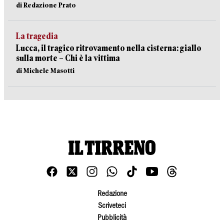
di Redazione Prato
La tragedia
Lucca, il tragico ritrovamento nella cisterna: giallo
sulla morte – Chi è la vittima
di Michele Masotti
Redazione
Scriveteci
Pubblicità