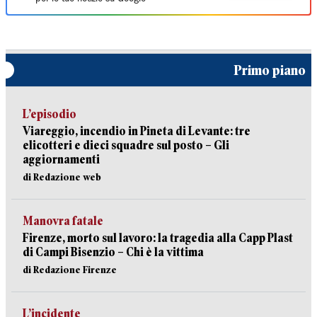
Primo piano
L’episodio
Viareggio, incendio in Pineta di Levante: tre
elicotteri e dieci squadre sul posto – Gli
aggiornamenti
di Redazione web
Manovra fatale
Firenze, morto sul lavoro: la tragedia alla Capp Plast
di Campi Bisenzio – Chi è la vittima
di Redazione Firenze
L’incidente