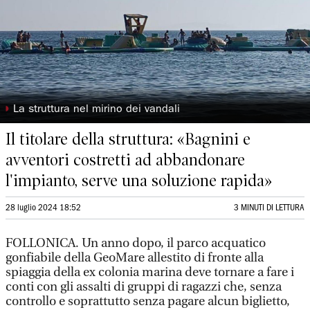
◗
La struttura nel mirino dei vandali
Il titolare della struttura: «Bagnini e
avventori costretti ad abbandonare
l'impianto, serve una soluzione rapida»
28 luglio 2024 18:52
3 MINUTI DI LETTURA
FOLLONICA. Un anno dopo, il parco acquatico
gonfiabile della GeoMare allestito di fronte alla
spiaggia della ex colonia marina deve tornare a fare i
conti con gli assalti di gruppi di ragazzi che, senza
controllo e soprattutto senza pagare alcun biglietto,