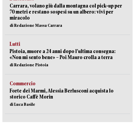
Carrara, volano giù dalla montagna col pick-up per
70 metri e restano sospesi su un albero: vivi per
miracolo
di Redazione Massa Carrara
Lutti
Pistoia, muore a 24 anni dopo l’ultima consegna:
«Non mi sento bene» – Poi Mauro crolla a terra
di Redazione Pistoia
Commercio
Forte dei Marmi, Alessia Berlusconi acquista lo
storico Caffè Morin
di Luca Basile