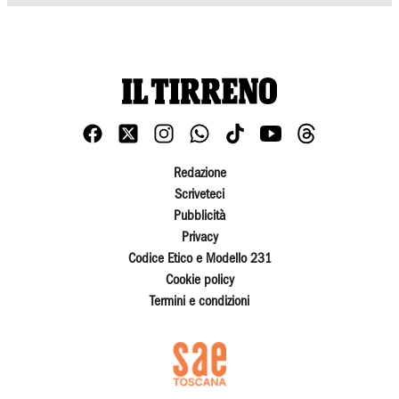
Redazione
Scriveteci
Pubblicità
Privacy
Codice Etico e Modello 231
Cookie policy
Termini e condizioni