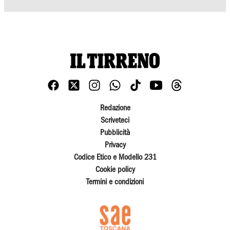
Redazione
Scriveteci
Pubblicità
Privacy
Codice Etico e Modello 231
Cookie policy
Termini e condizioni