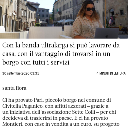
Con la banda ultralarga si può lavorare da
casa, con il vantaggio di trovarsi in un
borgo con tutti i servizi
30 settembre 2020 03:31
4 MINUTI DI LETTURA
santa fiora
Ci ha provato Pari, piccolo borgo nel comune di
Civitella Paganico, con affitti azzerati – grazie a
un’iniziativa dell’associazione Sette Colli – per chi
decideva di trasferirsi in paese. E ci ha provato
Montieri, con case in vendita a un euro, su progetto