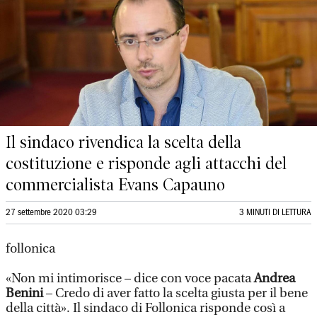
Il sindaco rivendica la scelta della
costituzione e risponde agli attacchi del
commercialista Evans Capauno
27 settembre 2020 03:29
3 MINUTI DI LETTURA
follonica
«Non mi intimorisce – dice con voce pacata
Andrea
Benini
– Credo di aver fatto la scelta giusta per il bene
della città». Il sindaco di Follonica risponde così a