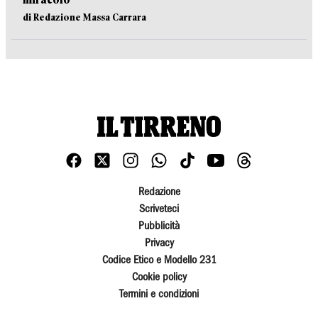
di Redazione Massa Carrara
Redazione
Scriveteci
Pubblicità
Privacy
Codice Etico e Modello 231
Cookie policy
Termini e condizioni