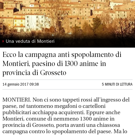
◗
Una veduta di Montieri
Ecco la campagna anti spopolamento di
Montieri, paesino di 1300 anime in
provincia di Grosseto
14 gennaio 2017 09:38
5 MINUTI DI LETTURA
MONTIERI. Non ci sono tappeti rossi all’ingresso del
paese, né tantomeno megafoni o cartelloni
pubblicitari acchiappa acquirenti. Eppure anche
Montieri, comune di nemmeno 1300 anime in
provincia di Grosseto, porta avanti una chiassosa
campagna contro lo spopolamento del paese. Ma lo