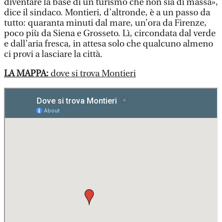
diventare la base di un turismo che non sia di massa»,
dice il sindaco. Montieri, d’altronde, è a un passo da
tutto: quaranta minuti dal mare, un’ora da Firenze,
poco più da Siena e Grosseto. Lì, circondata dal verde
e dall’aria fresca, in attesa solo che qualcuno almeno
ci provi a lasciare la città.
LA MAPPA:
dove si trova Montieri