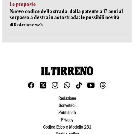
Le proposte
Nuovo codice della strada, dalla patente a 17 anni al
sorpasso a destra in autostrada: le possibili novità
di Redazione web
Redazione
Scriveteci
Pubblicità
Privacy
Codice Etico e Modello 231