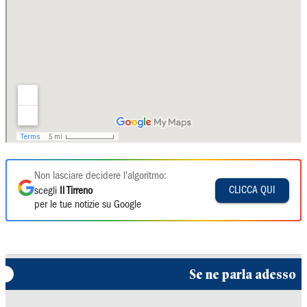
Non lasciare decidere l'algoritmo:
CLICCA QUI
scegli
Il Tirreno
per le tue notizie su Google
Se ne parla adesso