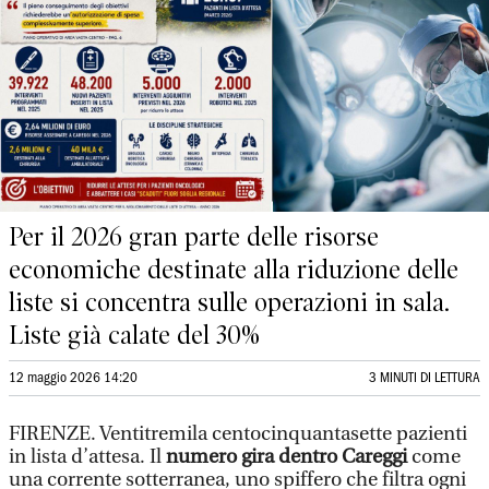
Per il 2026 gran parte delle risorse
economiche destinate alla riduzione delle
liste si concentra sulle operazioni in sala.
Liste già calate del 30%
12 maggio 2026 14:20
3 MINUTI DI LETTURA
FIRENZE. Ventitremila centocinquantasette pazienti
in lista d’attesa. Il
numero gira dentro Careggi
come
una corrente sotterranea, uno spiffero che filtra ogni