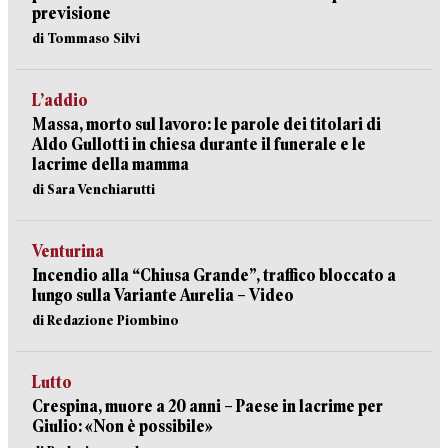
previsione
di Tommaso Silvi
L’addio
Massa, morto sul lavoro: le parole dei titolari di
Aldo Gullotti in chiesa durante il funerale e le
lacrime della mamma
di Sara Venchiarutti
Venturina
Incendio alla “Chiusa Grande”, traffico bloccato a
lungo sulla Variante Aurelia – Video
di Redazione Piombino
Lutto
Crespina, muore a 20 anni – Paese in lacrime per
Giulio: «Non è possibile»