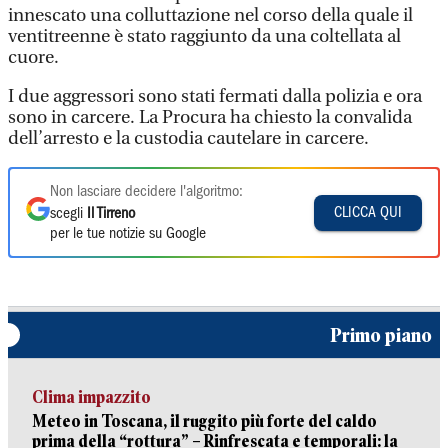
innescato una colluttazione nel corso della quale il
ventitreenne è stato raggiunto da una coltellata al
cuore.
I due aggressori sono stati fermati dalla polizia e ora
sono in carcere. La Procura ha chiesto la convalida
dell’arresto e la custodia cautelare in carcere.
Non lasciare decidere l'algoritmo:
CLICCA QUI
scegli
Il Tirreno
per le tue notizie su Google
Primo piano
Clima impazzito
Meteo in Toscana, il ruggito più forte del caldo
prima della “rottura” – Rinfrescata e temporali: la