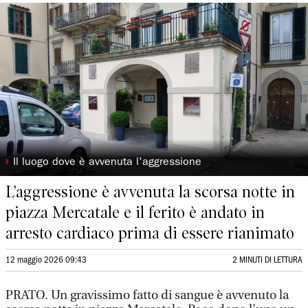
◗
Il luogo dove è avvenuta l'aggressione
L’aggressione è avvenuta la scorsa notte in
piazza Mercatale e il ferito è andato in
arresto cardiaco prima di essere rianimato
12 maggio 2026 09:43
2 MINUTI DI LETTURA
PRATO. Un gravissimo fatto di sangue è avvenuto la