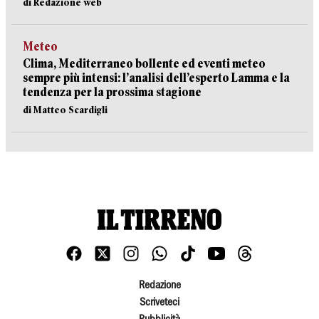
di Redazione web
Meteo
Clima, Mediterraneo bollente ed eventi meteo
sempre più intensi: l’analisi dell’esperto Lamma e la
tendenza per la prossima stagione
di Matteo Scardigli
Redazione
Scriveteci