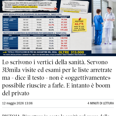
Lo scrivono i vertici della sanità. Servono
313mila visite ed esami per le liste arretrate
ma - dice il testo - non è «oggettivamente»
possibile riuscire a farle. E intanto è boom
del privato
12 maggio 2026 13:06
4 MINUTI DI LETTURA