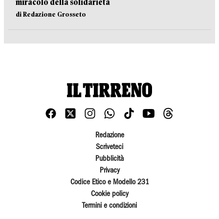
miracolo della solidarietà
di Redazione Grosseto
Redazione
Scriveteci
Pubblicità
Privacy
Codice Etico e Modello 231
Cookie policy
Termini e condizioni