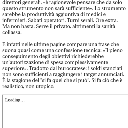
direttori generali, «è ragionevole pensare che da solo
questo strumento non sarà sufficiente». Lo strumento
sarebbe la produttività aggiuntiva di medici e
infermieri. Sabati operatori. Turni serali. Ore extra.
Ma non basta. Serve il privato, altrimenti la sanità
collassa.
E infatti nelle ultime pagine compare una frase che
suona quasi come una confessione tecnica: «Il pieno
conseguimento degli obiettivi richiederebbe
un’autorizzazione di spesa complessivamente
superiore». Tradotto dal burocratese: i soldi stanziati
non sono sufficienti a raggiungere i target annunciati.
È la stagione del “si fa quel che si può”. Si fa ciò che è
realistico, non utopico.