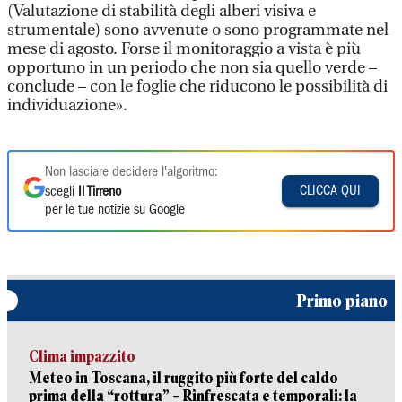
(Valutazione di stabilità degli alberi visiva e
strumentale) sono avvenute o sono programmate nel
mese di agosto. Forse il monitoraggio a vista è più
opportuno in un periodo che non sia quello verde –
conclude – con le foglie che riducono le possibilità di
individuazione».
Non lasciare decidere l'algoritmo:
CLICCA QUI
scegli
Il Tirreno
per le tue notizie su Google
Primo piano
Clima impazzito
Meteo in Toscana, il ruggito più forte del caldo
prima della “rottura” – Rinfrescata e temporali: la