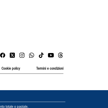
Cookie policy
Termini e condizioni
nto totale o parziale.