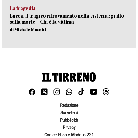
La tragedia
Lucca, il tragico ritrovamento nella cisterna: giallo
sulla morte – Chi è la vittima
di Michele Masotti
Redazione
Scriveteci
Pubblicità
Privacy
Codice Etico e Modello 231