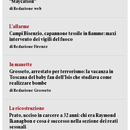
"Staycation"
di Redazione web
L’allarme
Campi Bisenzio, capannone tessile in fiamme: maxi
intervento dei vigili del fuoco
di Redazione Firenze
In manette
Grosseto, arrestato per terrorismo: la vacanza in
Toscana del baby fan dell’Isis che studiava come
realizzare bombe
di Redazione Grosseto
La ricostruzione
Prato, ucciso in carcere a 32 anni: chi era Raymond
Ikanagbon e cosa è successo nella sezione dei reati
sessuali