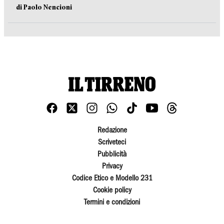
di Paolo Nencioni
Redazione
Scriveteci
Pubblicità
Privacy
Codice Etico e Modello 231
Cookie policy
Termini e condizioni