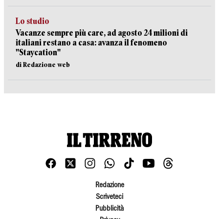
Lo studio
Vacanze sempre più care, ad agosto 24 milioni di
italiani restano a casa: avanza il fenomeno
"Staycation"
di Redazione web
Redazione
Scriveteci
Pubblicità