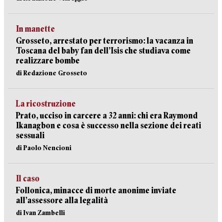
In manette
Grosseto, arrestato per terrorismo: la vacanza in
Toscana del baby fan dell’Isis che studiava come
realizzare bombe
di Redazione Grosseto
La ricostruzione
Prato, ucciso in carcere a 32 anni: chi era Raymond
Ikanagbon e cosa è successo nella sezione dei reati
sessuali
di Paolo Nencioni
Il caso
Follonica, minacce di morte anonime inviate
all’assessore alla legalità
di Ivan Zambelli