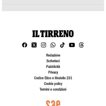
Redazione
Scriveteci
Pubblicità
Privacy
Codice Etico e Modello 231
Cookie policy
Termini e condizioni