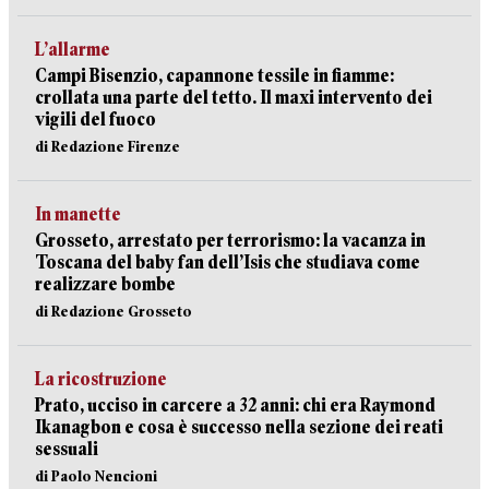
L’allarme
Campi Bisenzio, capannone tessile in fiamme:
crollata una parte del tetto. Il maxi intervento dei
vigili del fuoco
di Redazione Firenze
In manette
Grosseto, arrestato per terrorismo: la vacanza in
Toscana del baby fan dell’Isis che studiava come
realizzare bombe
di Redazione Grosseto
La ricostruzione
Prato, ucciso in carcere a 32 anni: chi era Raymond
Ikanagbon e cosa è successo nella sezione dei reati
sessuali
di Paolo Nencioni