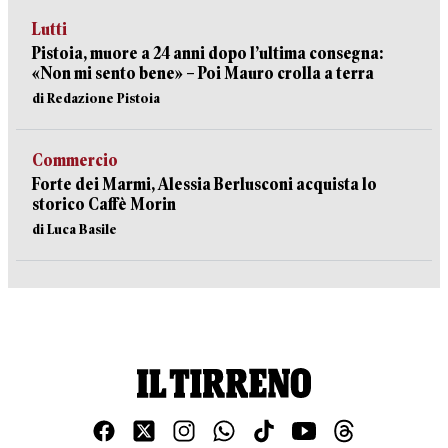
Lutti
Pistoia, muore a 24 anni dopo l’ultima consegna:
«Non mi sento bene» – Poi Mauro crolla a terra
di Redazione Pistoia
Commercio
Forte dei Marmi, Alessia Berlusconi acquista lo
storico Caffè Morin
di Luca Basile