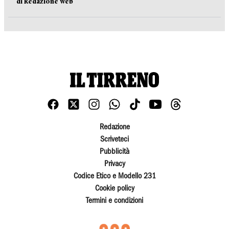
di Redazione web
Redazione
Scriveteci
Pubblicità
Privacy
Codice Etico e Modello 231
Cookie policy
Termini e condizioni