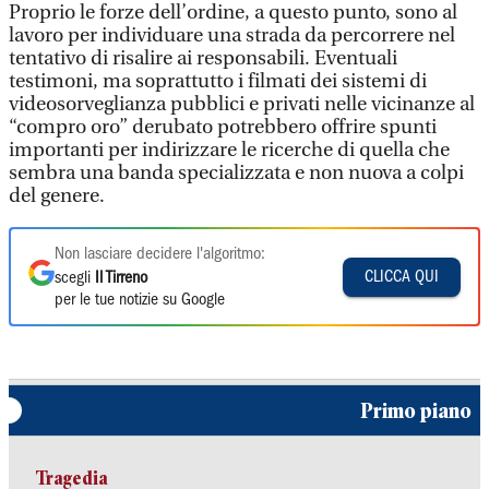
Proprio le forze dell’ordine, a questo punto, sono al
lavoro per individuare una strada da percorrere nel
tentativo di risalire ai responsabili. Eventuali
testimoni, ma soprattutto i filmati dei sistemi di
videosorveglianza pubblici e privati nelle vicinanze al
“compro oro” derubato potrebbero offrire spunti
importanti per indirizzare le ricerche di quella che
sembra una banda specializzata e non nuova a colpi
del genere.
Non lasciare decidere l'algoritmo:
CLICCA QUI
scegli
Il Tirreno
per le tue notizie su Google
Primo piano
Tragedia