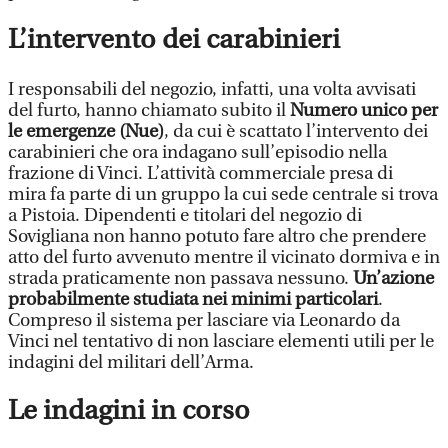
L’intervento dei carabinieri
I responsabili del negozio, infatti, una volta avvisati
del furto, hanno chiamato subito il
Numero unico per
le emergenze (Nue)
, da cui è scattato l’intervento dei
carabinieri che ora indagano sull’episodio nella
frazione di Vinci. L’attività commerciale presa di
mira fa parte di un gruppo la cui sede centrale si trova
a Pistoia. Dipendenti e titolari del negozio di
Sovigliana non hanno potuto fare altro che prendere
atto del furto avvenuto mentre il vicinato dormiva e in
strada praticamente non passava nessuno.
Un’azione
probabilmente studiata nei minimi particolari
.
Compreso il sistema per lasciare via Leonardo da
Vinci nel tentativo di non lasciare elementi utili per le
indagini del militari dell’Arma.
Le indagini in corso