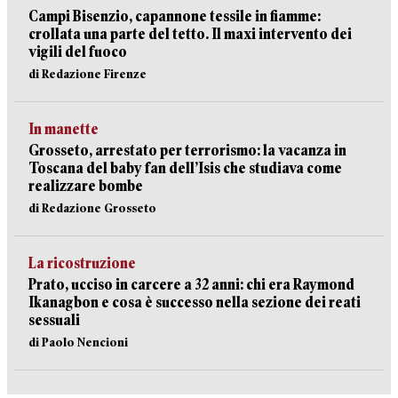
Campi Bisenzio, capannone tessile in fiamme:
crollata una parte del tetto. Il maxi intervento dei
vigili del fuoco
di Redazione Firenze
In manette
Grosseto, arrestato per terrorismo: la vacanza in
Toscana del baby fan dell’Isis che studiava come
realizzare bombe
di Redazione Grosseto
La ricostruzione
Prato, ucciso in carcere a 32 anni: chi era Raymond
Ikanagbon e cosa è successo nella sezione dei reati
sessuali
di Paolo Nencioni