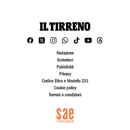
Redazione
Scriveteci
Pubblicità
Privacy
Codice Etico e Modello 231
Cookie policy
Termini e condizioni