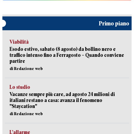
Primo piano
Viabilità
Esodo estivo, sabato (8 agosto) da bollino nero e
traffico intenso fino a Ferragosto – Quando conviene
partire
di Redazione web
Lo studio
Vacanze sempre più care, ad agosto 24 milioni di
italiani restano a casa: avanza il fenomeno
"Staycation"
di Redazione web
L’allarme