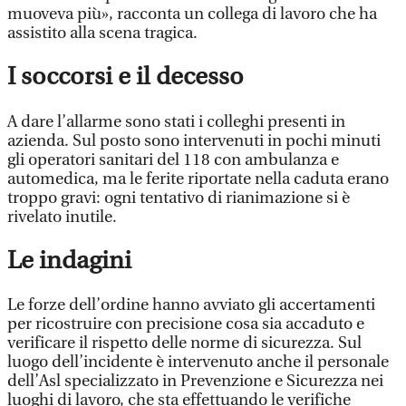
muoveva più», racconta un collega di lavoro che ha
assistito alla scena tragica.
I soccorsi e il decesso
A dare l’allarme sono stati i colleghi presenti in
azienda. Sul posto sono intervenuti in pochi minuti
gli operatori sanitari del 118 con ambulanza e
automedica, ma le ferite riportate nella caduta erano
troppo gravi: ogni tentativo di rianimazione si è
rivelato inutile.
Le indagini
Le forze dell’ordine hanno avviato gli accertamenti
per ricostruire con precisione cosa sia accaduto e
verificare il rispetto delle norme di sicurezza. Sul
luogo dell’incidente è intervenuto anche il personale
dell’Asl specializzato in Prevenzione e Sicurezza nei
luoghi di lavoro, che sta effettuando le verifiche