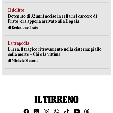
Il delitto
Detenuto di 32 anni ucciso in cella nel carcere di
Prato: era appena arrivato alla Dogaia
di Redazione Prato
La tragedia
Lucca, il tragico ritrovamento nella cisterna: giallo
sulla morte – Chi è la vittima
di Michele Masotti