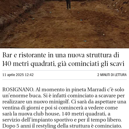
Bar e ristorante in una nuova struttura di
140 metri quadrati, già cominciati gli scavi
11 aprile 2025 12:42
2 MINUTI DI LETTURA
ROSIGNANO. Al momento in pineta Marradi c’è solo
un’enorme buca. Si è infatti cominciato a scavare per
realizzare un nuovo minigolf. Ci sarà da aspettare una
ventina di giorni e poi si comincerà a vedere come
sarà la nuova club house, 140 metri quadrati, a
servizio dell’impianto sportivo e per il tempo libero.
Dopo 5 anni il restyling della struttura è cominciato.