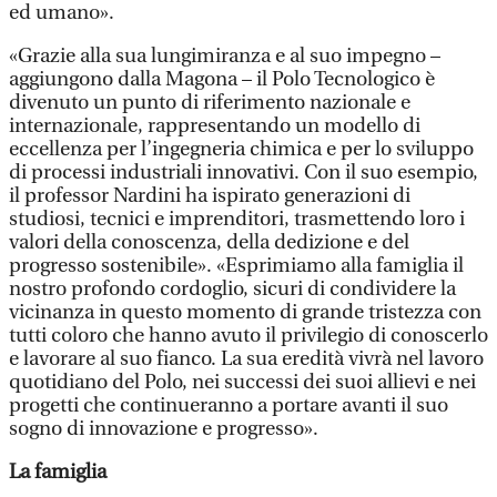
ed umano».
«Grazie alla sua lungimiranza e al suo impegno –
aggiungono dalla Magona – il Polo Tecnologico è
divenuto un punto di riferimento nazionale e
internazionale, rappresentando un modello di
eccellenza per l’ingegneria chimica e per lo sviluppo
di processi industriali innovativi. Con il suo esempio,
il professor Nardini ha ispirato generazioni di
studiosi, tecnici e imprenditori, trasmettendo loro i
valori della conoscenza, della dedizione e del
progresso sostenibile». «Esprimiamo alla famiglia il
nostro profondo cordoglio, sicuri di condividere la
vicinanza in questo momento di grande tristezza con
tutti coloro che hanno avuto il privilegio di conoscerlo
e lavorare al suo fianco. La sua eredità vivrà nel lavoro
quotidiano del Polo, nei successi dei suoi allievi e nei
progetti che continueranno a portare avanti il suo
sogno di innovazione e progresso».
La famiglia