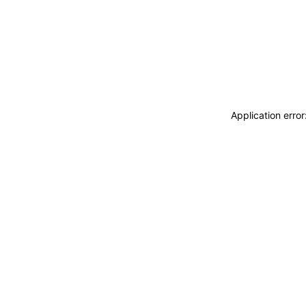
Application erro