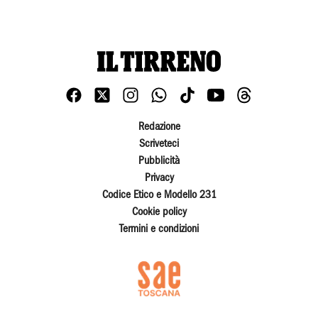
Redazione
Scriveteci
Pubblicità
Privacy
Codice Etico e Modello 231
Cookie policy
Termini e condizioni